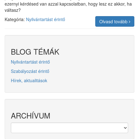
ezernyi kérdésed van azzal kapcsolatban, hogy lesz ez akkor, ha
váltasz?
Kategória:
Nyilvántartást érintő
Olvasd tovább
BLOG TÉMÁK
Nyilvántartást érintő
Szabályozást érintő
Hírek, aktualitások
ARCHÍVUM