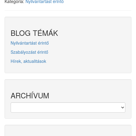
Kategória:
Nyilvántartást érintő
BLOG TÉMÁK
Nyilvántartást érintő
Szabályozást érintő
Hírek, aktualitások
ARCHÍVUM